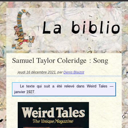
Samuel Taylor Coleridge : Song
jeudi 16 décembre 2021
,
par
Denis Blaizot
Le texte qui suit a été relevé dans Weird Tales —
janvier
1927
.