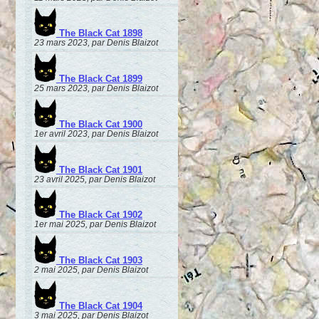
The Black Cat 1898
23 mars 2023, par Denis Blaizot
The Black Cat 1899
25 mars 2023, par Denis Blaizot
The Black Cat 1900
1er avril 2023, par Denis Blaizot
The Black Cat 1901
23 avril 2025, par Denis Blaizot
The Black Cat 1902
1er mai 2025, par Denis Blaizot
The Black Cat 1903
2 mai 2025, par Denis Blaizot
The Black Cat 1904
3 mai 2025, par Denis Blaizot