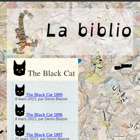
The Black Cat
The Black Cat 1895
8 mars 2023, par Denis Blaizot
The Black Cat 1896
8 mars 2023, par Denis Blaizot
The Black Cat 1897
11 mars 2023, par Denis Blaizot