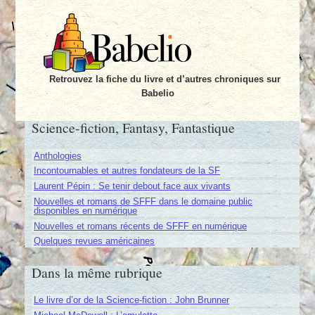
Retrouvez la fiche du livre et d’autres chroniques sur
Babelio
Science-fiction, Fantasy, Fantastique
Anthologies
Incontournables et autres fondateurs de la SF
Laurent Pépin : Se tenir debout face aux vivants
Nouvelles et romans de SFFF dans le domaine public
disponibles en numérique
Nouvelles et romans récents de SFFF en numérique
Quelques revues américaines
Dans la même rubrique
Le livre d’or de la Science-fiction : John Brunner