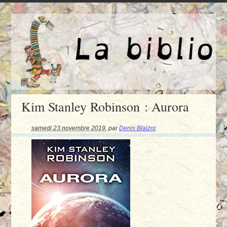
Kim Stanley Robinson : Aurora
samedi 23 novembre 2019
,
par
Denis Blaizot