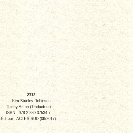
2312
Kim Stanley Robinson
Thierry Arson (Traducteur)
ISBN : 978-2-330-07534-7
Éditeur : ACTES SUD (09/2017)