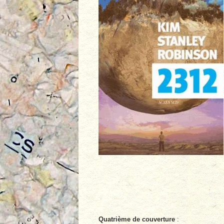
Quatrième de couverture
: