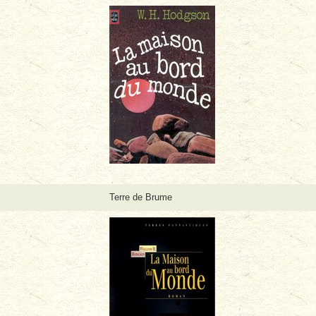
Terre de Brume