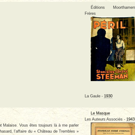
Éditions Moorthamer
Fréres
La Gaule -
1930
Le Masque
Les Auteurs Associés -
1943
Malaise. Vous êtes toujours là à me parler
hasard, l’affaire du « Château de Trembles »