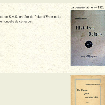
La pensée latine —
1926
res de S.A.S. en tête de Poker d’Enfer et Le
 nouvelle de ce recueil.