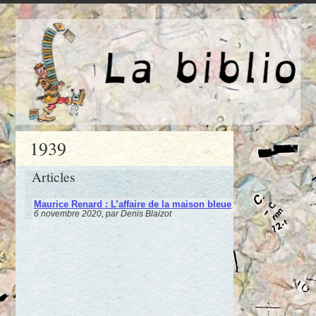
1939
Articles
Maurice Renard : L’affaire de la maison bleue
6 novembre 2020, par Denis Blaizot