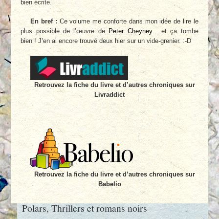
bien écrite.
En bref :
Ce volume me conforte dans mon idée de lire le
plus possible de l’œuvre de
Peter Cheyney
... et ça tombe
bien ! J’en ai encore trouvé deux hier sur un vide-grenier. :-D
Retrouvez la fiche du livre et d’autres chroniques sur
Livraddict
Retrouvez la fiche du livre et d’autres chroniques sur
Babelio
Polars, Thrillers et romans noirs