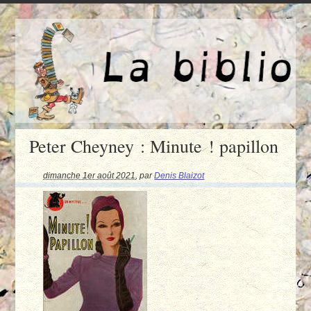
Peter Cheyney : Minute ! papillon
dimanche 1er août 2021
,
par
Denis Blaizot