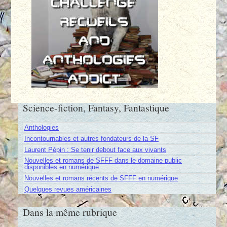
Science-fiction, Fantasy, Fantastique
Anthologies
Incontournables et autres fondateurs de la SF
Laurent Pépin : Se tenir debout face aux vivants
Nouvelles et romans de SFFF dans le domaine public
disponibles en numérique
Nouvelles et romans récents de SFFF en numérique
Quelques revues américaines
Dans la même rubrique