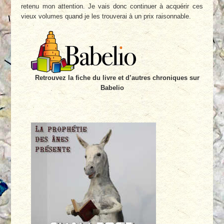
retenu mon attention. Je vais donc continuer à acquérir ces
vieux volumes quand je les trouverai à un prix raisonnable.
Retrouvez la fiche du livre et d’autres chroniques sur
Babelio