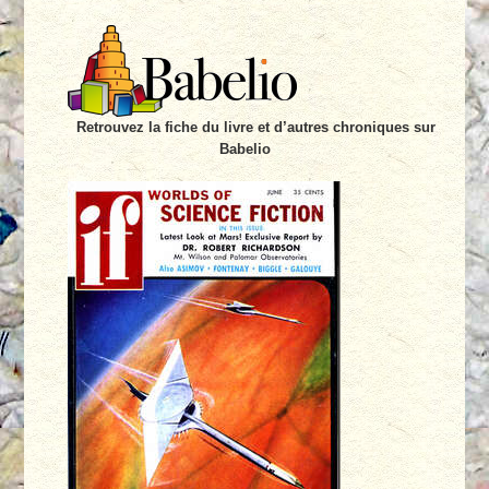
Retrouvez la fiche du livre et d’autres chroniques sur
Babelio