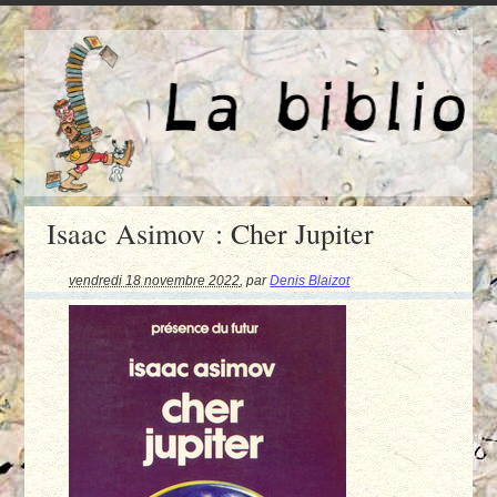
Isaac Asimov : Cher Jupiter
vendredi 18 novembre 2022
,
par
Denis Blaizot