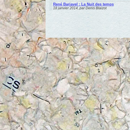
René Barjavel : La Nuit des temps
18 janvier 2014, par Denis Blaizot