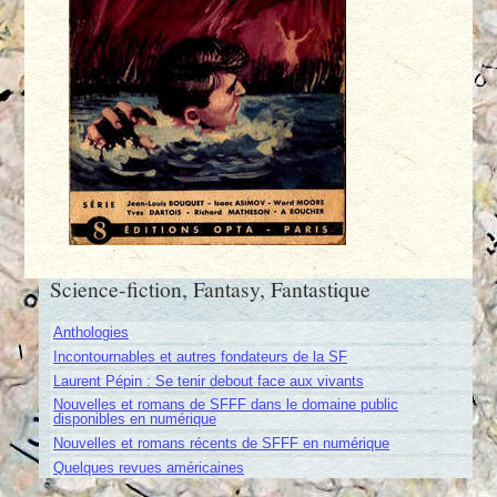
Science-fiction, Fantasy, Fantastique
Anthologies
Incontournables et autres fondateurs de la SF
Laurent Pépin : Se tenir debout face aux vivants
Nouvelles et romans de SFFF dans le domaine public
disponibles en numérique
Nouvelles et romans récents de SFFF en numérique
Quelques revues américaines