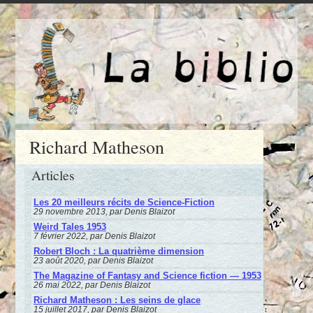
Richard Matheson
Articles
Les 20 meilleurs récits de Science-Fiction
29 novembre 2013, par Denis Blaizot
Weird Tales 1953
7 février 2022, par Denis Blaizot
Robert Bloch : La quatrième dimension
23 août 2020, par Denis Blaizot
The Magazine of Fantasy and Science fiction — 1953
26 mai 2022, par Denis Blaizot
Richard Matheson : Les seins de glace
15 juillet 2017, par Denis Blaizot