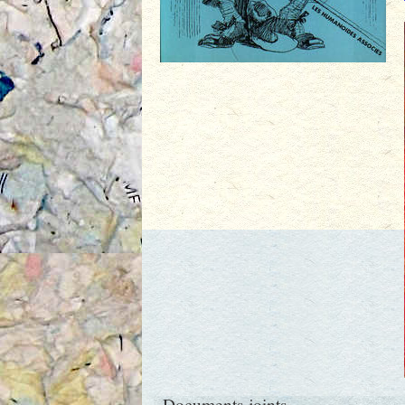
Documents joints