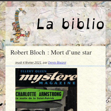
Robert Bloch : Mort d’une star
jeudi 4 février 2021
,
par
Denis Blaizot