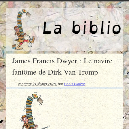
James Francis Dwyer : Le navire
fantôme de Dirk Van Tromp
vendredi 21 février 2025
,
par
Denis Blaizot