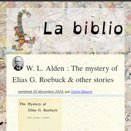
W. L. Alden : The mystery of
Elias G. Roebuck & other stories
vendredi 20 décembre 2024
,
par
Denis Blaizot