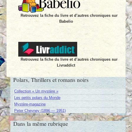
Retrouvez la fiche du livre et d’autres chroniques sur
Babelio
Retrouvez la fiche du livre et d’autres chroniques sur
Livraddict
Polars, Thrillers et romans noirs
Collection « Un mystère »
Les petits polars du Monde
Mystère-magazine
Peter Cheyney (1896 — 1951)
Dans la même rubrique