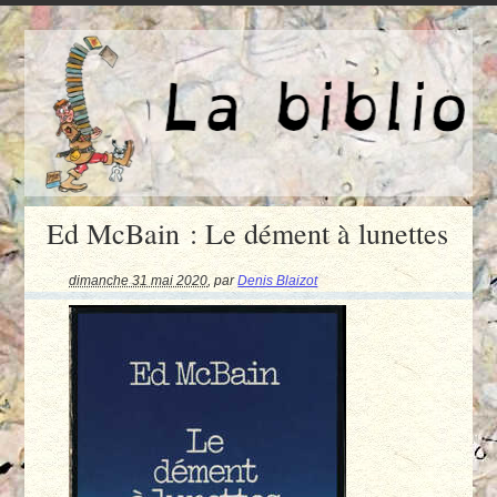
Ed McBain : Le dément à lunettes
dimanche 31 mai 2020
,
par
Denis Blaizot