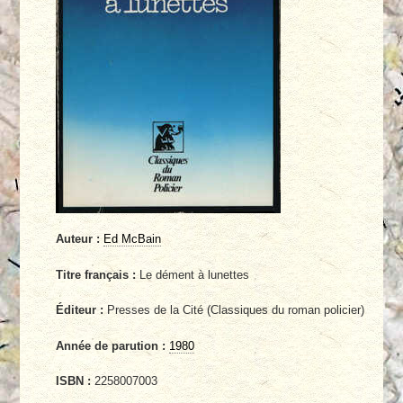
Auteur :
Ed McBain
Titre français :
Le dément à lunettes
Éditeur :
Presses de la Cité (Classiques du roman policier)
Année de parution :
1980
ISBN :
2258007003