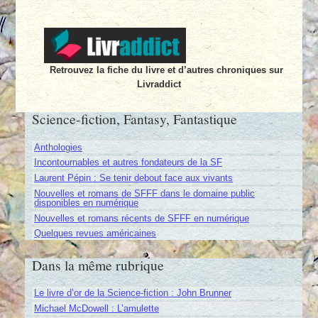
Retrouvez la fiche du livre et d’autres chroniques sur
Livraddict
Science-fiction, Fantasy, Fantastique
Anthologies
Incontournables et autres fondateurs de la SF
Laurent Pépin : Se tenir debout face aux vivants
Nouvelles et romans de SFFF dans le domaine public
disponibles en numérique
Nouvelles et romans récents de SFFF en numérique
Quelques revues américaines
Dans la même rubrique
Le livre d’or de la Science-fiction : John Brunner
Michael McDowell : L’amulette