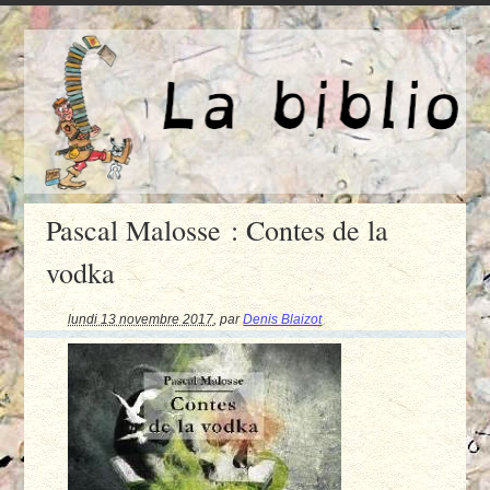
Pascal Malosse : Contes de la
vodka
lundi 13 novembre 2017
,
par
Denis Blaizot