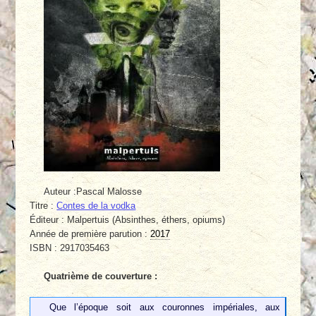
Auteur :Pascal Malosse
Titre :
Contes de la vodka
Éditeur : Malpertuis (Absinthes, éthers, opiums)
Année de première parution :
2017
ISBN : 2917035463
Quatrième de couverture :
Que l’époque soit aux couronnes impériales, aux