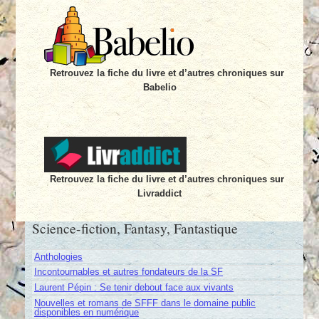
Retrouvez la fiche du livre et d’autres chroniques sur
Babelio
Retrouvez la fiche du livre et d’autres chroniques sur
Livraddict
Science-fiction, Fantasy, Fantastique
Anthologies
Incontournables et autres fondateurs de la SF
Laurent Pépin : Se tenir debout face aux vivants
Nouvelles et romans de SFFF dans le domaine public
disponibles en numérique