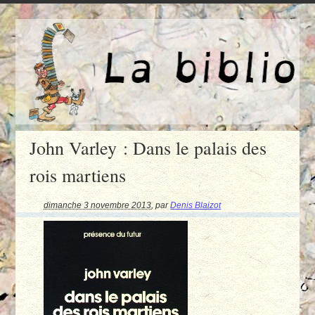
John Varley : Dans le palais des
rois martiens
dimanche 3 novembre 2013
,
par
Denis Blaizot