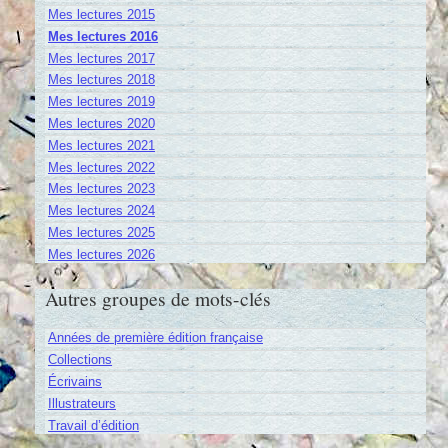
Mes lectures 2015
Mes lectures 2016
Mes lectures 2017
Mes lectures 2018
Mes lectures 2019
Mes lectures 2020
Mes lectures 2021
Mes lectures 2022
Mes lectures 2023
Mes lectures 2024
Mes lectures 2025
Mes lectures 2026
Autres groupes de mots-clés
Années de première édition française
Collections
Écrivains
Illustrateurs
Travail d’édition