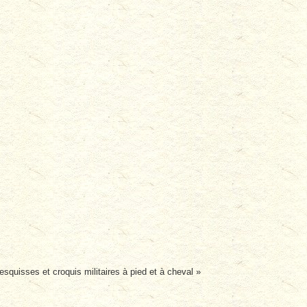
esquisses et croquis militaires à pied et à cheval »