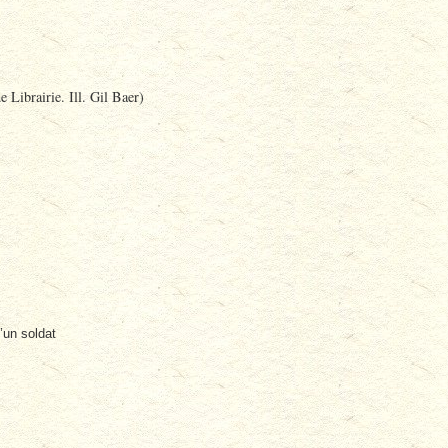
Librairie. Ill. Gil Baer)
’un soldat