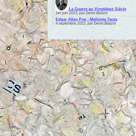
La Guerre au Vingtième Siècle
1er juin 2023, par Denis Blaizot
Edgar Allan Poe : Mellonta Tauta
4 septembre 2022, par Denis Blaizot