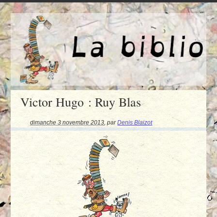
Victor Hugo : Ruy Blas
dimanche 3 novembre 2013
,
par
Denis Blaizot