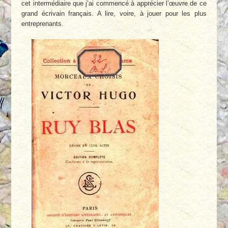
cet intermédiaire que j’ai commencé à apprécier l’œuvre de ce
grand écrivain français. A lire, voire, à jouer pour les plus
entreprenants.