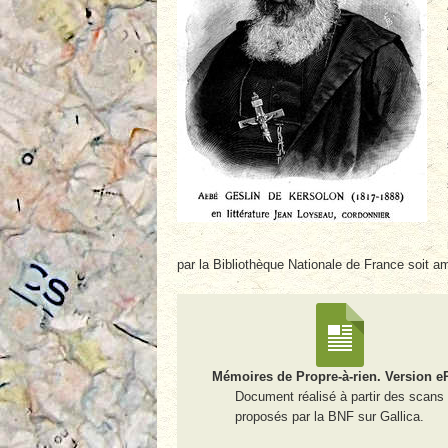
par la Bibliothèque Nationale de France soit 
Mémoires de Propre-à-rien. Version e
Document réalisé à partir des scans
proposés par la BNF sur Gallica.