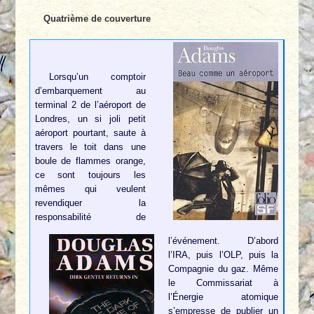
Quatrième de couverture
Lorsqu’un comptoir
d’embarquement au
terminal 2 de l’aéroport de
Londres, un si joli petit
aéroport pourtant, saute à
travers le toit dans une
boule de flammes orange,
ce sont toujours les
mêmes qui veulent
revendiquer la
responsabilité de
l’événement. D’abord
l’IRA, puis l’OLP, puis la
Compagnie du gaz. Même
le Commissariat à
l’Énergie atomique
s’empresse de publier un