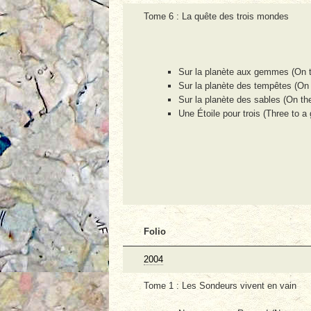
Tome 6 : La quête des trois mondes
Sur la planète aux gemmes (On 
Sur la planète des tempêtes (On 
Sur la planète des sables (On th
Une Étoile pour trois (Three to a 
Folio
2004
Tome 1 : Les Sondeurs vivent en vain