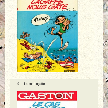
9 — Le cas Lagaffe