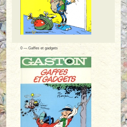
0 — Gaffes et gadgets