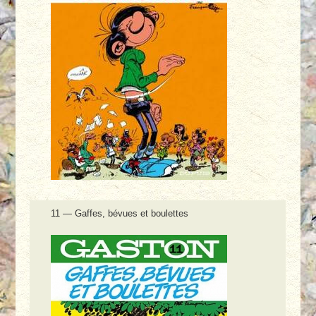
11 — Gaffes, bévues et boulettes