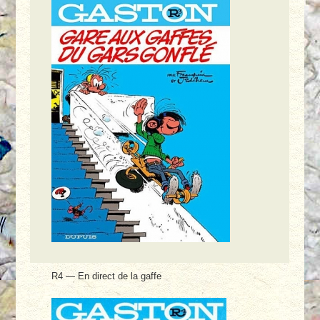
R4 — En direct de la gaffe