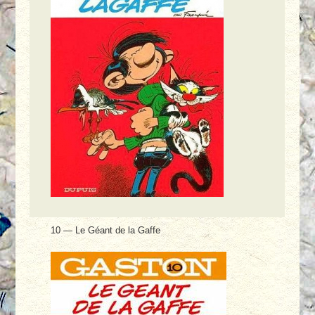
10 — Le Géant de la Gaffe