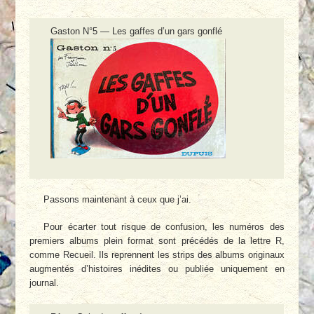
Gaston N°5 — Les gaffes d’un gars gonflé
Passons maintenant à ceux que j’ai.
Pour écarter tout risque de confusion, les numéros des
premiers albums plein format sont précédés de la lettre R,
comme Recueil. Ils reprennent les strips des albums originaux
augmentés d’histoires inédites ou publiée uniquement en
journal.