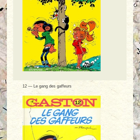
12 — Le gang des gaffeurs