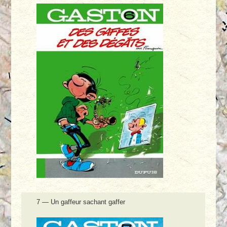
7 — Un gaffeur sachant gaffer