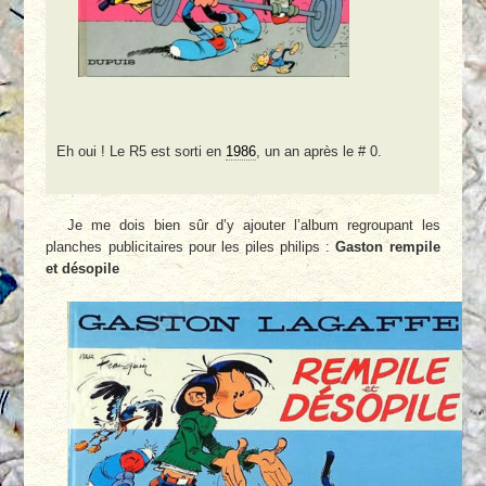
Eh oui ! Le R5 est sorti en
1986
, un an après le # 0.
Je me dois bien sûr d’y ajouter l’album regroupant les
planches publicitaires pour les piles philips :
Gaston rempile
et désopile