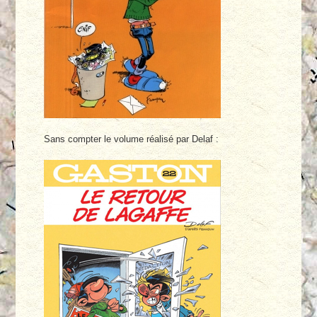
Sans compter le volume réalisé par Delaf :