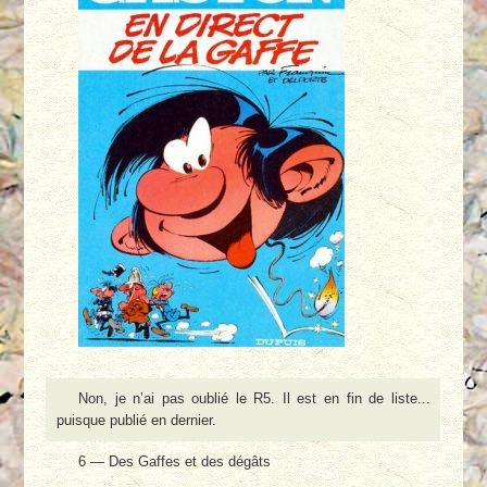
Non, je n’ai pas oublié le R5. Il est en fin de liste...
puisque publié en dernier.
6 — Des Gaffes et des dégâts