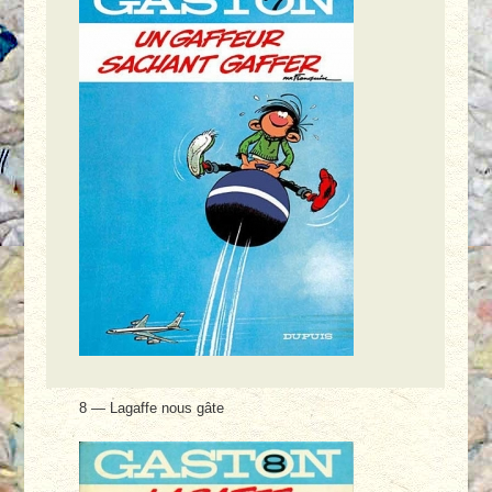
8 — Lagaffe nous gâte