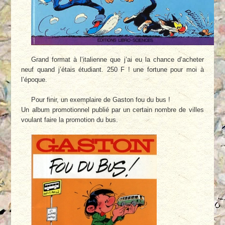
Grand format à l’italienne que j’ai eu la chance d’acheter
neuf quand j’étais étudiant. 250 F ! une fortune pour moi à
l’époque.
Pour finir, un exemplaire de Gaston fou du bus !
Un album promotionnel publié par un certain nombre de villes
voulant faire la promotion du bus.