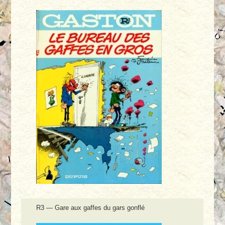
R3 — Gare aux gaffes du gars gonflé