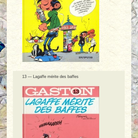
13 — Lagaffe mérite des baffes