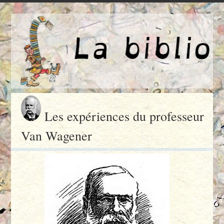
Les expériences du professeur
Van Wagener