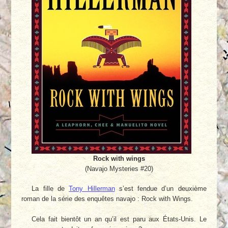
Rock with wings
(Navajo Mysteries #20)
La fille de
Tony Hillerman
s’est fendue d’un deuxième
roman de la série des enquêtes navajo : Rock with Wings.
Cela fait bientôt un an qu’il est paru aux États-Unis. Le