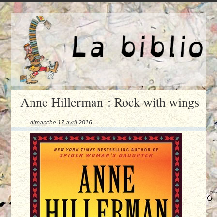
Anne Hillerman : Rock with wings
dimanche 17 avril 2016