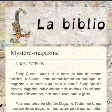
Mystère-magazine
À NOS LECTEURS
Ellery Queen, l’auteur et le héros de tant de romans
policiers à succès, édite mensuellement en Amérique un
magazine « de poche » qui, sous le nom d’ Ellery Queen’s
Mystery Magazine, publie chaque mois un choix d’excellentes
histoires policières des meilleurs auteurs dans le genre.
Pour vous présenter Mystère-Magazine, l’édition en langue
française de ce magazine, nous avons pensé que nul n’était