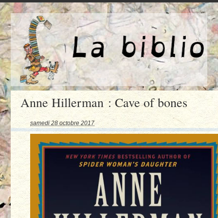
Anne Hillerman : Cave of bones
samedi 28 octobre 2017