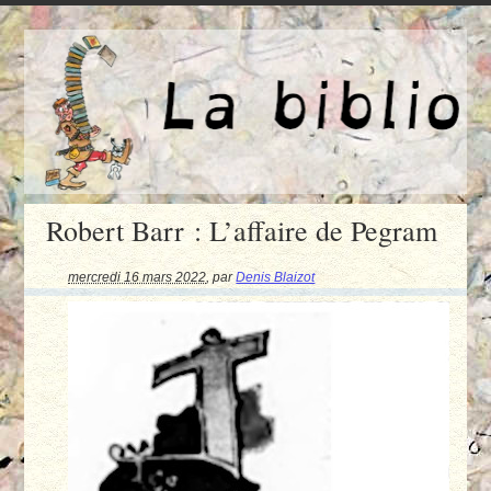
Robert Barr : L’affaire de Pegram
mercredi 16 mars 2022
,
par
Denis Blaizot