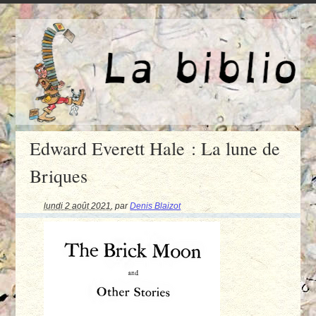
Edward Everett Hale : La lune de
Briques
lundi 2 août 2021
,
par
Denis Blaizot