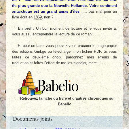
île plus grande que la Nouvelle Hollande. Votre continent
antarctique est un grand amas d’îles.
.... pas mal pour un
livre écrit en
1869
, non ?
En bref :
Un bon moment de lecture et je vous invite à,
vous aussi, entreprendre la lecture de ce roman.
Et pour ce faire, vous pouvez vous procurer le tirage papier
des éditions Ginkgo ou télécharger mon fichier PDF. Si vous
faites ce deuxième choix, pardonnez mes erreurs de
traduction et faites l’effort de me les signaler, merci.
Retrouvez la fiche du livre et d’autres chroniques sur
Babelio
Documents joints