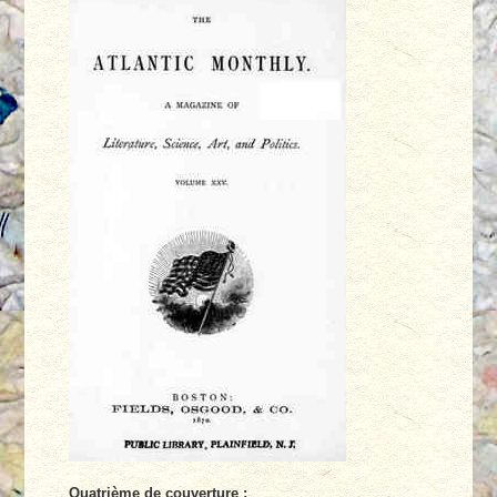
Quatrième de couverture :