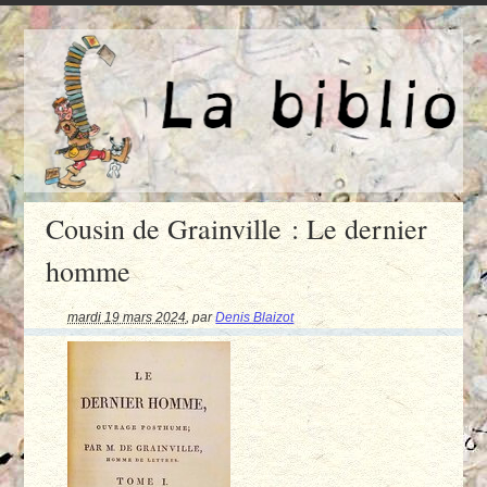
Cousin de Grainville : Le dernier
homme
mardi 19 mars 2024
,
par
Denis Blaizot