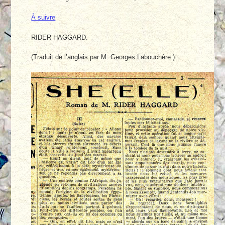
À suivre
RIDER HAGGARD.
(Traduit de l’anglais par M. Georges Labouchère.)