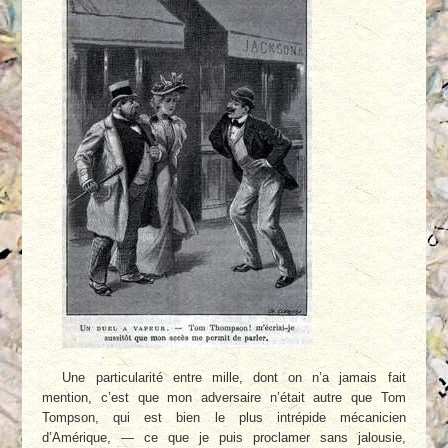
Une particularité entre mille, dont on n’a jamais fait
mention, c’est que mon adversaire n’était autre que Tom
Tompson, qui est bien le plus intrépide mécanicien
d’Amérique, — ce que je puis proclamer sans jalousie,