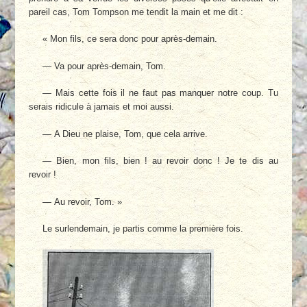
pareil cas, Tom Tompson me tendit la main et me dit :
« Mon fils, ce sera donc pour après-demain.
— Va pour après-demain, Tom.
— Mais cette fois il ne faut pas manquer notre coup. Tu
serais ridicule à jamais et moi aussi.
— A Dieu ne plaise, Tom, que cela arrive.
— Bien, mon fils, bien ! au revoir donc ! Je te dis au
revoir !
— Au revoir, Tom. »
Le surlendemain, je partis comme la première fois.