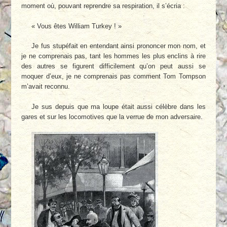
moment où, pouvant reprendre sa respiration, il s’écria :
« Vous êtes William Turkey ! »
Je fus stupéfait en entendant ainsi prononcer mon nom, et
je ne comprenais pas, tant les hommes les plus enclins à rire
des autres se figurent difficilement qu’on peut aussi se
moquer d’eux, je ne comprenais pas comment Tom Tompson
m’avait reconnu.
Je sus depuis que ma loupe était aussi célèbre dans les
gares et sur les locomotives que la verrue de mon adversaire.