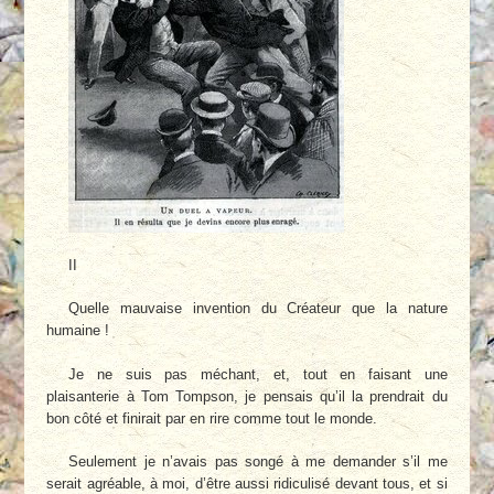
II
Quelle mauvaise invention du Créateur que la nature
humaine !
Je ne suis pas méchant, et, tout en faisant une
plaisanterie à Tom Tompson, je pensais qu’il la prendrait du
bon côté et finirait par en rire comme tout le monde.
Seulement je n’avais pas songé à me demander s’il me
serait agréable, à moi, d’être aussi ridiculisé devant tous, et si