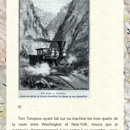
III
Tom Tompson ayant fait sur sa machine les trois quarts de
la route entre Washington et New-York, trouva que je