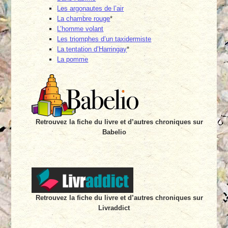
Les argonautes de l’air
La chambre rouge
*
L’homme volant
Les triomphes d’un taxidermiste
La tentation d’Harringay
*
La pomme
Retrouvez la fiche du livre et d’autres chroniques sur
Babelio
Retrouvez la fiche du livre et d’autres chroniques sur
Livraddict