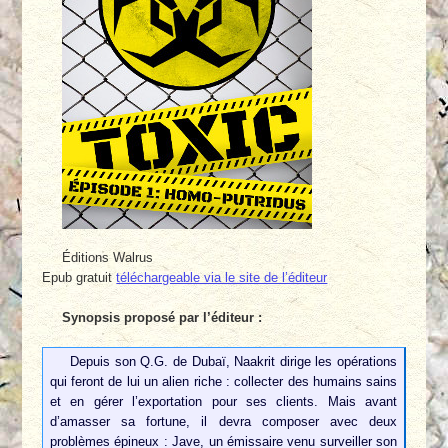
Éditions Walrus
Epub gratuit
téléchargeable via le site de l’éditeur
Synopsis proposé par l’éditeur :
Depuis son Q.G. de Dubaï, Naakrit dirige les opérations
qui feront de lui un alien riche : collecter des humains sains
et en gérer l’exportation pour ses clients. Mais avant
d’amasser sa fortune, il devra composer avec deux
problèmes épineux : Jave, un émissaire venu surveiller son