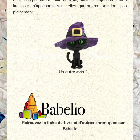
lire pour m’appesantir sur celles qui ne me satisfont pas
pleinement.
Un autre avis ?
Retrouvez la fiche du livre et d’autres chroniques sur
Babelio