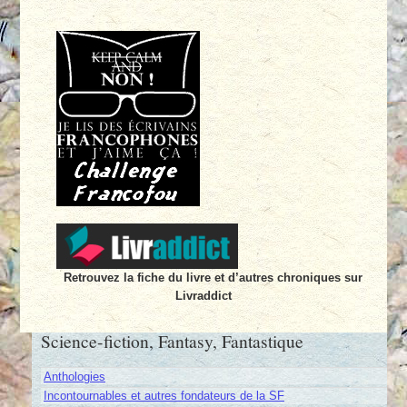
Retrouvez la fiche du livre et d’autres chroniques sur
Livraddict
Science-fiction, Fantasy, Fantastique
Anthologies
Incontournables et autres fondateurs de la SF