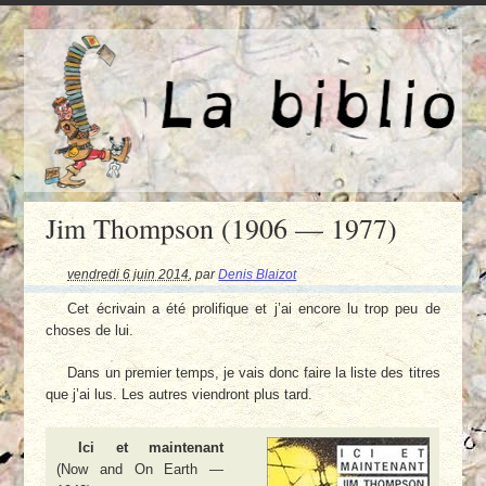
Jim Thompson (1906 — 1977)
vendredi 6 juin 2014
,
par
Denis Blaizot
Cet écrivain a été prolifique et j’ai encore lu trop peu de
choses de lui.
Dans un premier temps, je vais donc faire la liste des titres
que j’ai lus. Les autres viendront plus tard.
Ici et maintenant
(Now and On Earth —