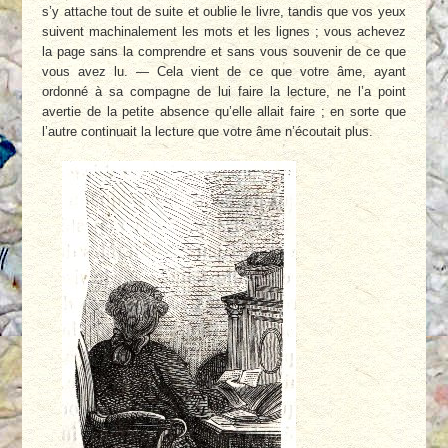
s’y attache tout de suite et oublie le livre, tandis que vos yeux
suivent machinalement les mots et les lignes ; vous achevez
la page sans la comprendre et sans vous souvenir de ce que
vous avez lu. — Cela vient de ce que votre âme, ayant
ordonné à sa compagne de lui faire la lecture, ne l’a point
avertie de la petite absence qu’elle allait faire ; en sorte que
l’autre continuait la lecture que votre âme n’écoutait plus.