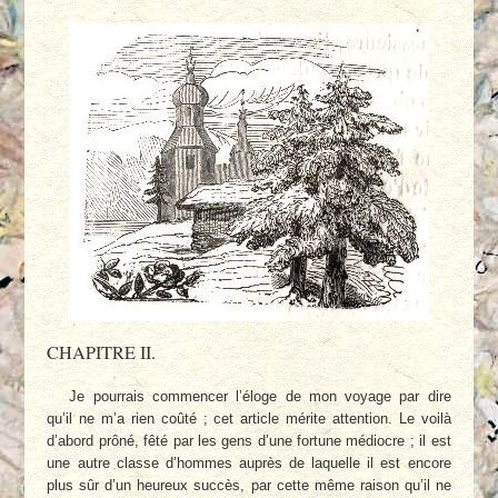
CHAPITRE II.
Je pourrais commencer l’éloge de mon voyage par dire
qu’il ne m’a rien coûté ; cet article mérite attention. Le voilà
d’abord prôné, fêté par les gens d’une fortune médiocre ; il est
une autre classe d’hommes auprès de laquelle il est encore
plus sûr d’un heureux succès, par cette même raison qu’il ne