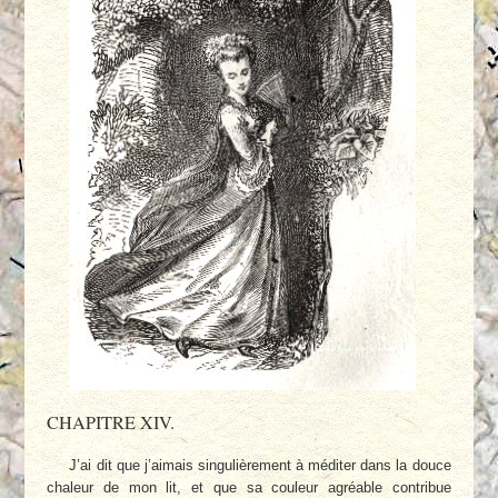
CHAPITRE XIV.
J’ai dit que j’aimais singulièrement à méditer dans la douce
chaleur de mon lit, et que sa couleur agréable contribue