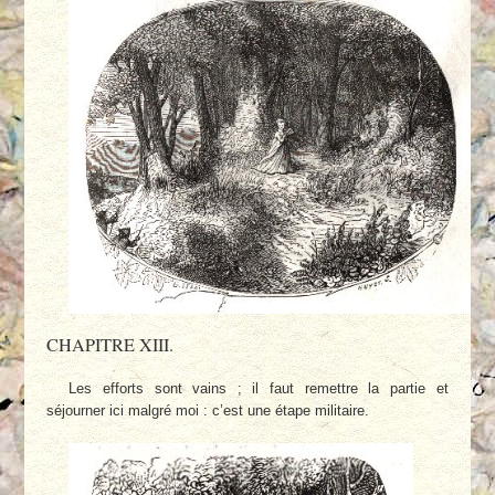
CHAPITRE XIII.
Les efforts sont vains ; il faut remettre la partie et
séjourner ici malgré moi : c’est une étape militaire.