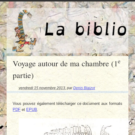
e
Voyage autour de ma chambre (1
partie)
vendredi 15 novembre 2013
,
par
Denis Blaizot
Vous pouvez également télécharger ce document aux formats
PDF
et
EPUB
.