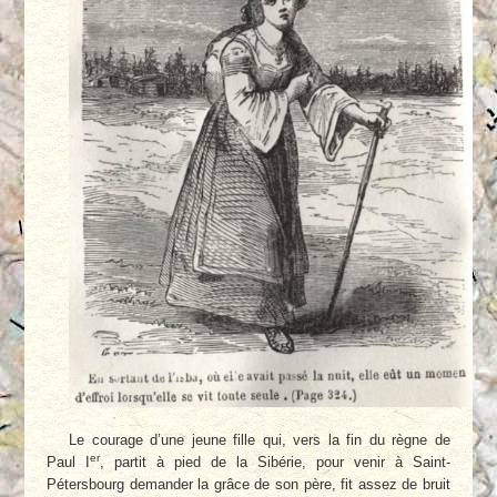
Le courage d’une jeune fille qui, vers la fin du règne de
er
Paul I
, partit à pied de la Sibérie, pour venir à Saint-
Pétersbourg demander la grâce de son père, fit assez de bruit