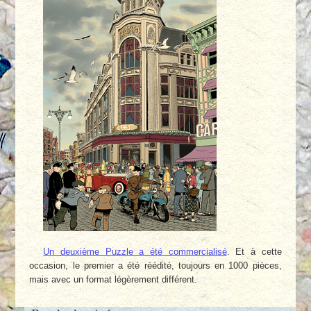
Un deuxième Puzzle a été commercialisé
. Et à cette
occasion, le premier a été réédité, toujours en 1000 pièces,
mais avec un format légèrement différent.