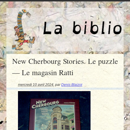
New Cherbourg Stories. Le puzzle
— Le magasin Ratti
mercredi 10 avril 2024
,
par
Denis Blaizot