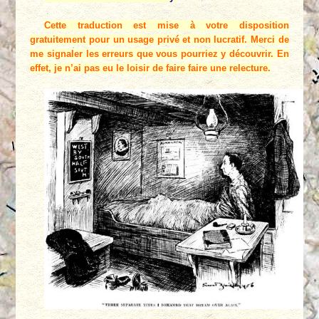
Cette traduction est mise à votre disposition
gratuitement pour un usage privé et non lucratif. Merci de
me signaler les erreurs que vous pourriez y découvrir. En
effet, je n’ai pas eu le loisir de faire faire une relecture.