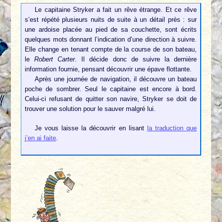
Le capitaine Stryker a fait un rêve étrange. Et ce rêve
s’est répété plusieurs nuits de suite à un détail près : sur
une ardoise placée au pied de sa couchette, sont écrits
quelques mots donnant l’indication d’une direction à suivre.
Elle change en tenant compte de la course de son bateau,
le
Robert Carter
. Il décide donc de suivre la dernière
information fournie, pensant découvrir une épave flottante.
Après une journée de navigation, il découvre un bateau
poche de sombrer. Seul le capitaine est encore à bord.
Celui-ci refusant de quitter son navire, Stryker se doit de
trouver une solution pour le sauver malgré lui.
Je vous laisse la découvrir en lisant
la traduction que
j’en ai faite
.