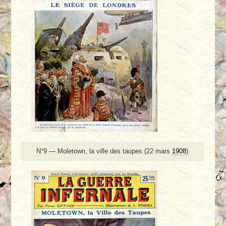
N°9 — Moletown, la ville des taupes (22 mars
1908
)