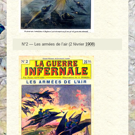
N°2 — Les armées de l’air (2 février
1908
)