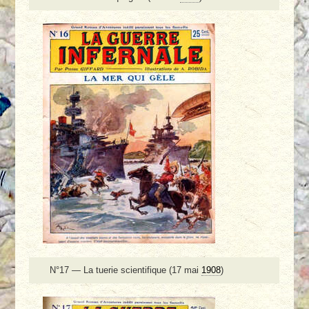
N°17 — La tuerie scientifique (17 mai
1908
)