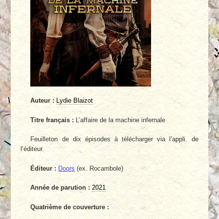
Auteur :
Lydie Blaizot
Titre français :
L’affaire de la machine infernale
Feuilleton de dix épisodes à télécharger via l’appli. de
l’éditeur.
Éditeur :
Doors
(ex. Rocambole)
Année de parution :
2021
Quatrième de couverture :