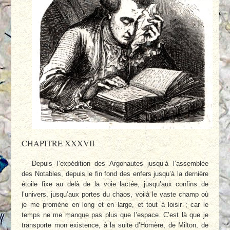
CHAPITRE XXXVII
Depuis l’expédition des Argonautes jusqu’à l’assemblée
des Notables, depuis le fin fond des enfers jusqu’à la dernière
étoile fixe au delà de la voie lactée, jusqu’aux confins de
l’univers, jusqu’aux portes du chaos, voilà le vaste champ où
je me promène en long et en large, et tout à loisir ; car le
temps ne me manque pas plus que l’espace. C’est là que je
transporte mon existence, à la suite d’Homère, de Milton, de