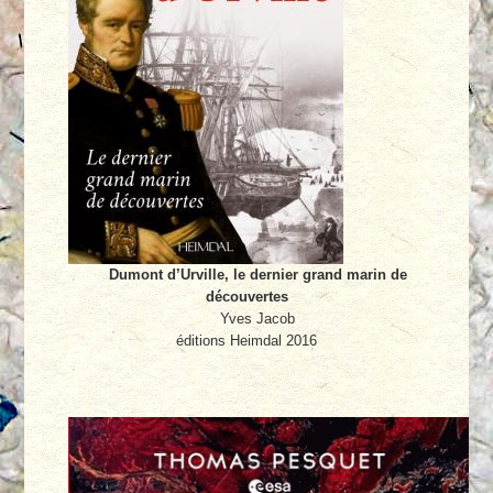
Dumont d’Urville, le dernier grand marin de
découvertes
Yves Jacob
éditions Heimdal 2016