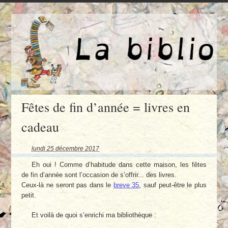
Fêtes de fin d’année = livres en
cadeau
lundi 25 décembre 2017
Eh oui ! Comme d’habitude dans cette maison, les fêtes
de fin d’année sont l’occasion de s’offrir... des livres.
Ceux-là ne seront pas dans le
breve 35
, sauf peut-être le plus
petit.
Et voilà de quoi s’enrichi ma bibliothèque :